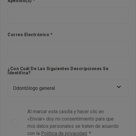
Apellido(s) *
Correo Electrónico *
¿Con Cuál De Las Siguientes Descripciones Se
Identifica?
Al marcar esta casilla y hacer clic en
«Enviar» doy mi consentimiento para que
mis datos personales se traten de acuerdo
con la
Política de privacidad
. *