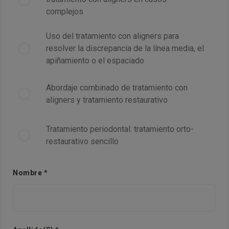
complejos
Uso del tratamiento con aligners para
resolver la discrepancia de la línea media, el
apiñamiento o el espaciado
Abordaje combinado de tratamiento con
aligners y tratamiento restaurativo
Tratamiento periodontal: tratamiento orto-
restaurativo sencillo
Nombre *