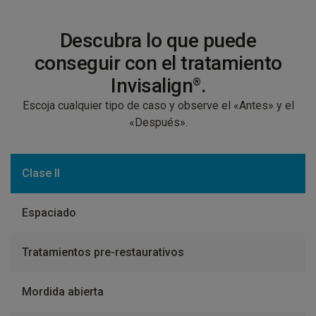
Descubra lo que puede
conseguir con el tratamiento
Invisalign
.
®
Escoja cualquier tipo de caso y observe el «Antes» y el
«Después».
Clase II
Espaciado
Tratamientos pre-restaurativos
Mordida abierta