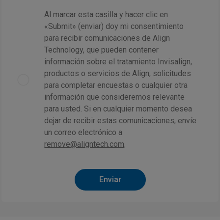
Al marcar esta casilla y hacer clic en
«Submit» (enviar) doy mi consentimiento
para recibir comunicaciones de Align
Technology, que pueden contener
información sobre el tratamiento Invisalign,
productos o servicios de Align, solicitudes
para completar encuestas o cualquier otra
información que consideremos relevante
para usted. Si en cualquier momento desea
dejar de recibir estas comunicaciones, envíe
un correo electrónico a
remove@aligntech.com
.
Enviar