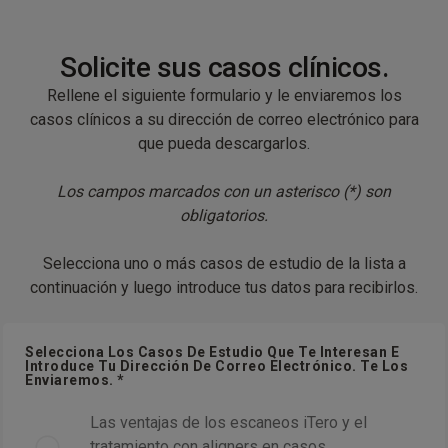
Solicite sus casos clínicos.
Rellene el siguiente formulario y le enviaremos los
casos clínicos a su dirección de correo electrónico para
que pueda descargarlos.
Los campos marcados con un asterisco (*) son
obligatorios.
Selecciona uno o más casos de estudio de la lista a
continuación y luego introduce tus datos para recibirlos.
Selecciona Los Casos De Estudio Que Te Interesan E
Introduce Tu Dirección De Correo Electrónico. Te Los
Enviaremos. *
Las ventajas de los escaneos iTero y el
tratamiento con aligners en casos