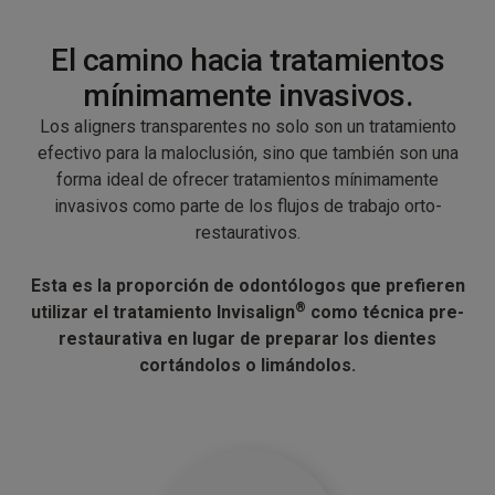
El camino hacia tratamientos
mínimamente invasivos.
Los aligners transparentes no solo son un tratamiento
efectivo para la maloclusión, sino que también son una
forma ideal de ofrecer tratamientos mínimamente
invasivos como parte de los flujos de trabajo orto-
restaurativos.
Esta es la proporción de odontólogos que prefieren
®
utilizar el tratamiento Invisalign
como técnica pre-
restaurativa en lugar de preparar los dientes
cortándolos o limándolos.