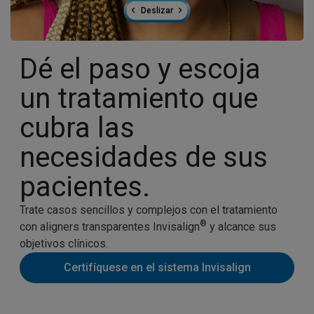
Deslizar
Dé el paso y escoja
un tratamiento que
cubra las
necesidades de sus
pacientes.
Trate casos sencillos y complejos con el tratamiento
®
con aligners transparentes Invisalign
y alcance sus
objetivos clínicos.
Certifíquese en el sistema Invisalign