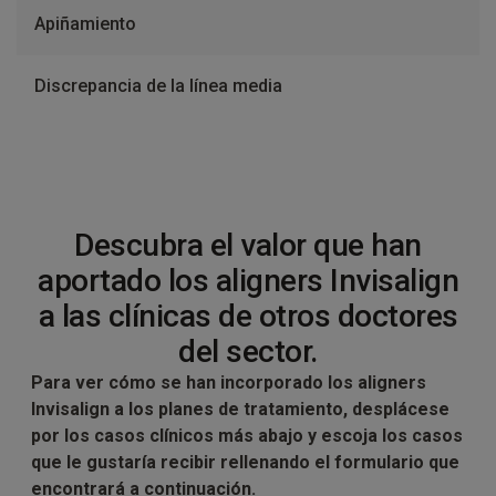
Apiñamiento
Discrepancia de la línea media
Descubra el valor que han
aportado los aligners Invisalign
a las clínicas de otros doctores
del sector.
Para ver cómo se han incorporado los aligners
Invisalign a los planes de tratamiento, desplácese
por los casos clínicos más abajo y escoja los casos
que le gustaría recibir rellenando el formulario que
encontrará a continuación.