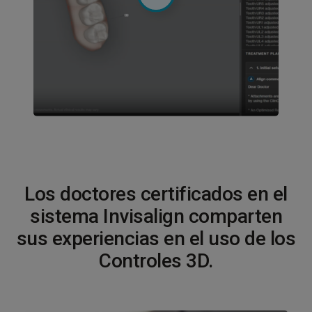
Los doctores certificados en el
sistema Invisalign comparten
sus experiencias en el uso de los
Controles 3D.