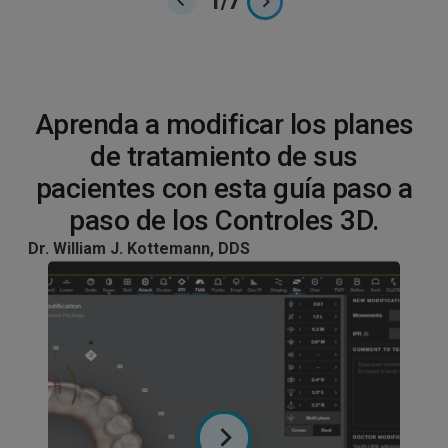
1
/
7
Aprenda a modificar los planes
de tratamiento de sus
pacientes con esta guía paso a
paso de los Controles 3D.
Dr. William J. Kottemann, DDS