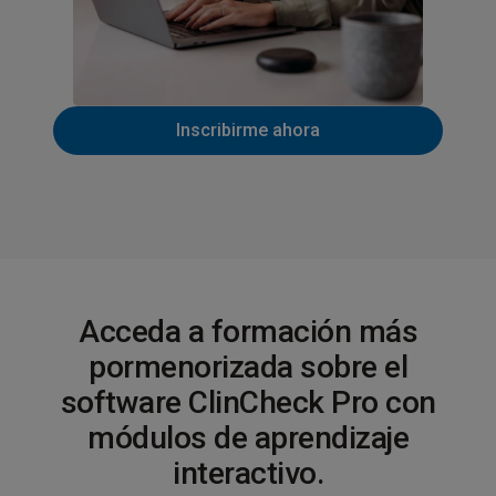
Inscribirme ahora
Acceda a formación más
pormenorizada sobre el
software ClinCheck Pro con
módulos de aprendizaje
interactivo.