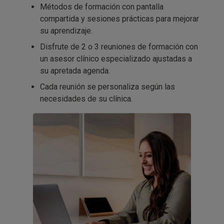
Métodos de formación con pantalla
compartida y sesiones prácticas para mejorar
su aprendizaje.
Disfrute de 2 o 3 reuniones de formación con
un asesor clínico especializado ajustadas a
su apretada agenda.
Cada reunión se personaliza según las
necesidades de su clínica.