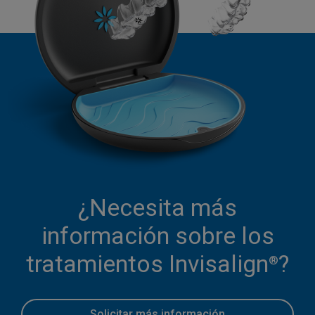
¿Necesita más
información sobre los
tratamientos Invisalign
?
®
Solicitar más información