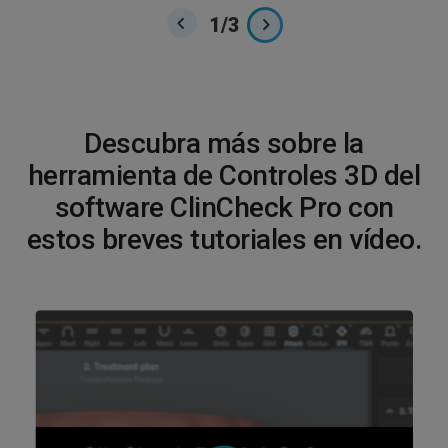
1
/
3
Descubra más sobre la
herramienta de Controles 3D del
software ClinCheck Pro con
estos breves tutoriales en vídeo.