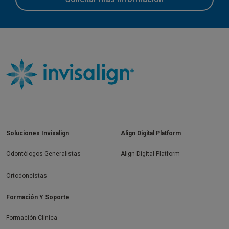
Soluciones Invisalign
Align Digital Platform
Odontólogos Generalistas
Align Digital Platform
Ortodoncistas
Formación Y Soporte
Formación Clínica