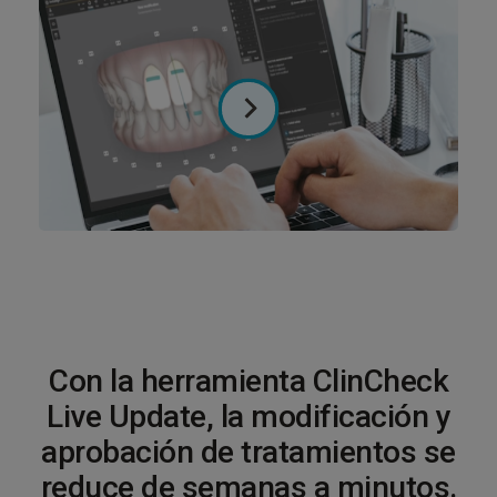
Con la herramienta ClinCheck
Live Update, la modificación y
aprobación de tratamientos se
reduce de semanas a minutos.