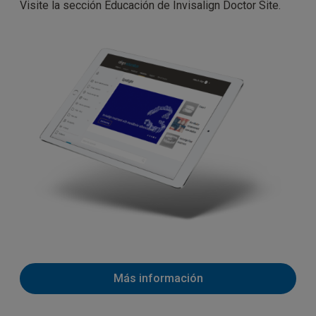
Visite la sección Educación de Invisalign Doctor Site.
Más información