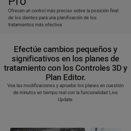
Pro
Ofrecen un control más preciso sobre la posición final
de los dientes para una planificación de los
tratamientos más efectiva.
Efectúe cambios pequeños y
significativos en los planes de
tratamiento con los Controles 3D y
Plan Editor.
Vea las modificaciones y apruebe los planes en cuestión
de minutos en tiempo real con la funcionalidad Live
Update.