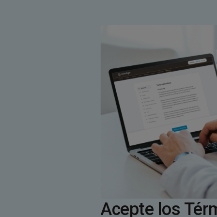
Acepte los Tér