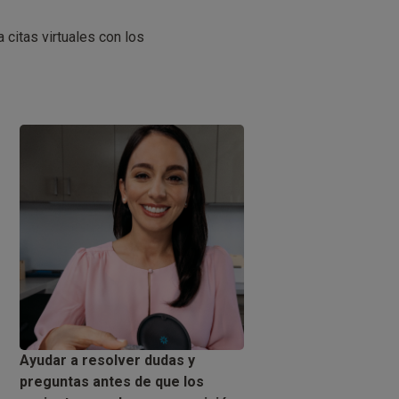
 citas virtuales con los
Ayudar a resolver dudas y
preguntas antes de que los