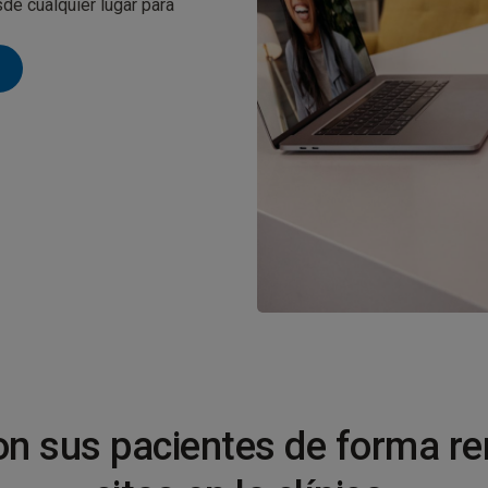
de cualquier lugar para
n sus pacientes de forma r