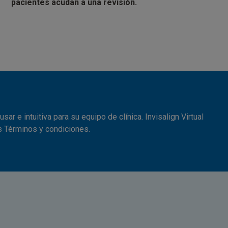
pacientes acudan a una revisión.
r e intuitiva para su equipo de clínica. Invisalign Virtual
s Términos y condiciones.