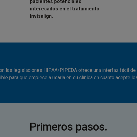
pacientes potenciales
interesados en el tratamiento
Invisalign.
 las legislaciones HIPAA/PIPEDA ofrece una interfaz fácil de usa
ble para que empiece a usarla en su clínica en cuanto acepte lo
Primeros pasos.