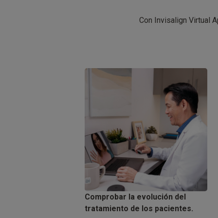
Con Invisalign Virtual 
Comprobar la evolución del
tratamiento de los pacientes.