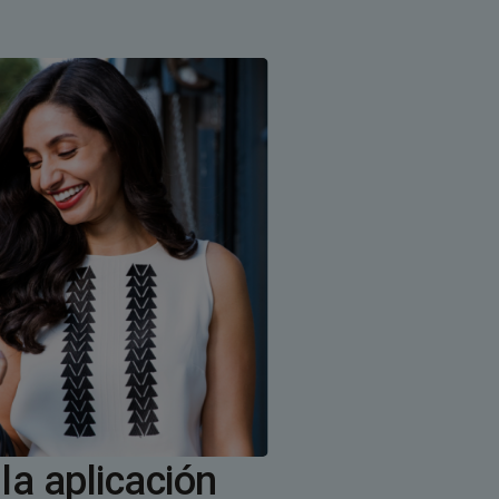
la aplicación