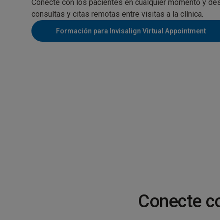
Conecte con los pacientes en cualquier momento y des
consultas y citas remotas entre visitas a la clínica.
Formación para Invisalign Virtual Appointment
Conecte co