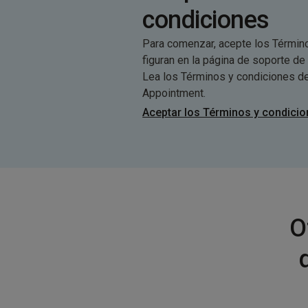
condiciones
Para comenzar, acepte los Términ
figuran en la página de soporte de 
Lea los Términos y condiciones de 
Appointment.
Aceptar los Términos y condici
O