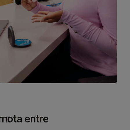
emota entre