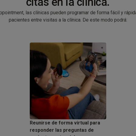
citas en la clínica.
Appointment, las clínicas pueden programar de forma fácil y rápida
pacientes entre visitas a la clínica. De este modo podrá:
Reunirse de forma virtual para
responder las preguntas de