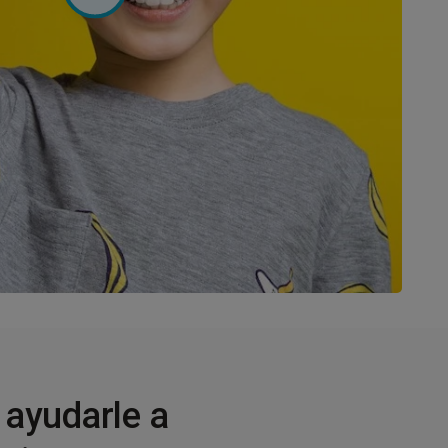
 ayudarle a