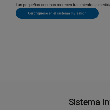
Las pequeñas sonrisas merecen tratamientos a medid
Certifíquese en el sistema Invisalign
Sistema In