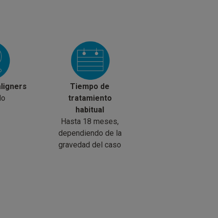
ligners
Tiempo de
do
tratamiento
habitual
Hasta 18 meses,
dependiendo de la
gravedad del caso