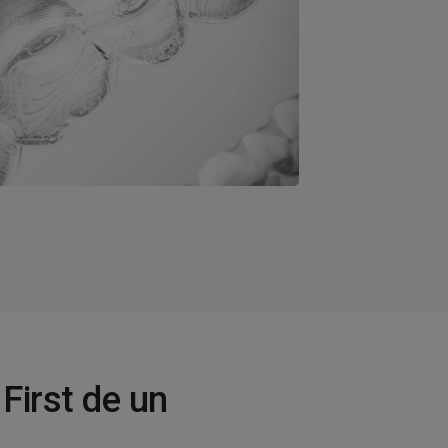
 First de un