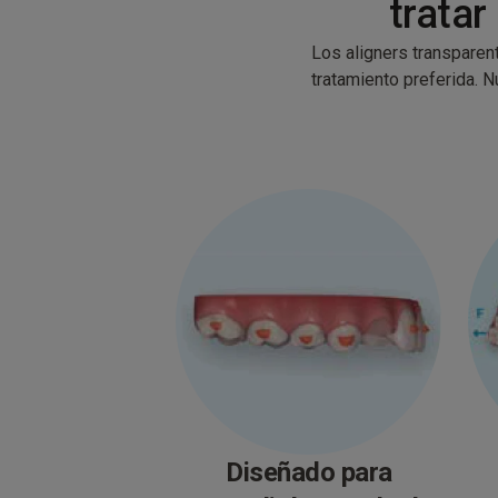
tratar
Los aligners transparen
tratamiento preferida. 
Diseñado para