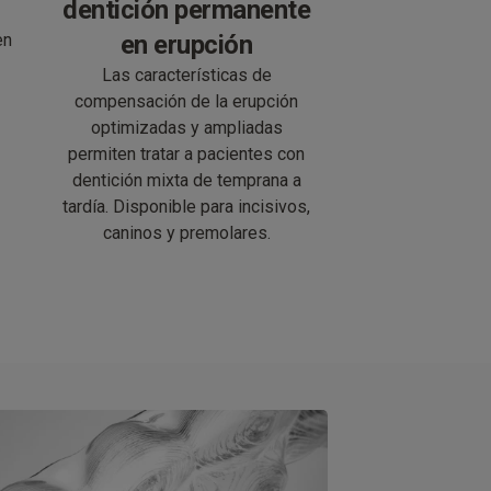
dentición permanente
en
en erupción
e
Las características de
compensación de la erupción
optimizadas y ampliadas
permiten tratar a pacientes con
dentición mixta de temprana a
tardía. Disponible para incisivos,
caninos y premolares.