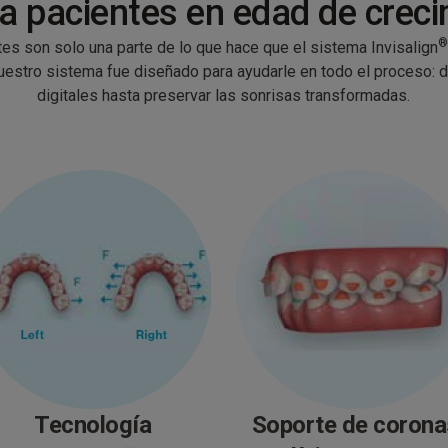
 a pacientes en edad de crec
tes son solo una parte de lo que hace que el sistema Invisalign
Nuestro sistema fue diseñado para ayudarle en todo el proceso:
digitales hasta preservar las sonrisas transformadas.
Tecnología
Soporte de corona