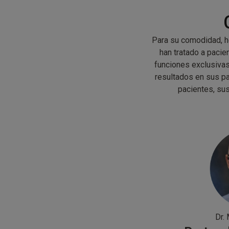
Para su comodidad, h
han tratado a pacie
funciones exclusivas
resultados en sus pa
pacientes, sus
Dr.