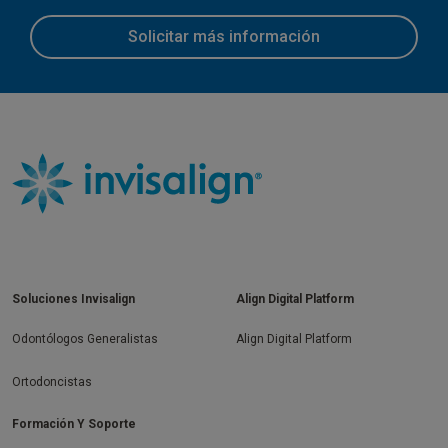
Solicitar más información
Soluciones Invisalign
Align Digital Platform
Odontólogos Generalistas
Align Digital Platform
Ortodoncistas
Formación Y Soporte