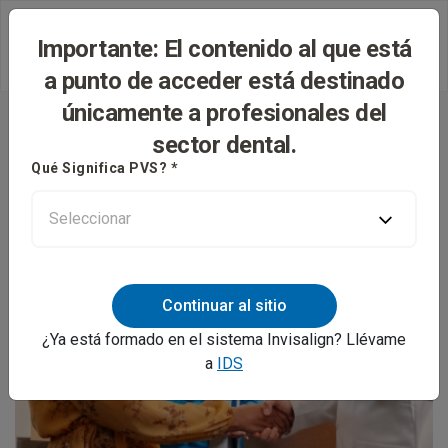
Importante: El contenido al que está
a punto de acceder está destinado
únicamente a profesionales del
sector dental.
Qué Significa PVS? *
Continuar al sitio
¿Ya está formado en el sistema Invisalign? Llévame
a
IDS