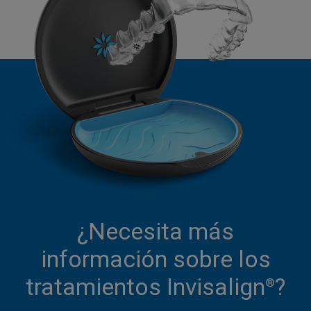
¿Necesita más
información sobre los
tratamientos Invisalign
?
®