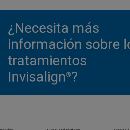
¿Necesita más
información sobre l
tratamientos
Invisalign
?
®