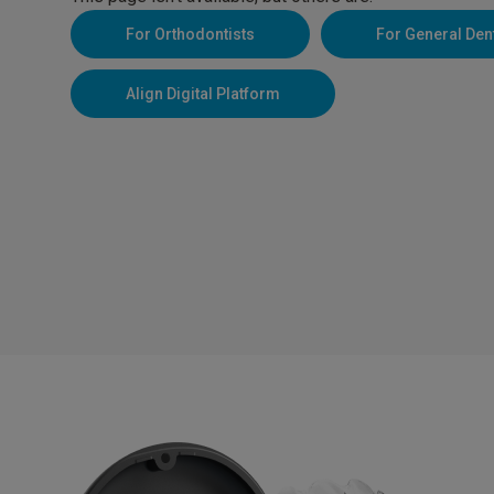
For Orthodontists
For General Den
Align Digital Platform