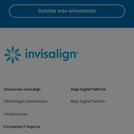
Solicitar más información
Soluciones Invisalign
Align Digital Platform
Odontólogos Generalistas
Align Digital Platform
Ortodoncistas
Formación Y Soporte