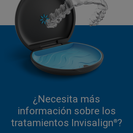
¿Necesita más
información sobre los
tratamientos Invisalign
?
®