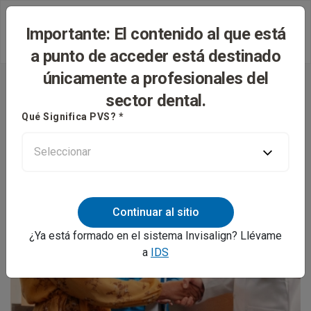
Importante: El contenido al que está
a punto de acceder está destinado
únicamente a profesionales del
sector dental.
Qué Significa PVS? *
Continuar al sitio
¿Ya está formado en el sistema Invisalign? Llévame
a
IDS