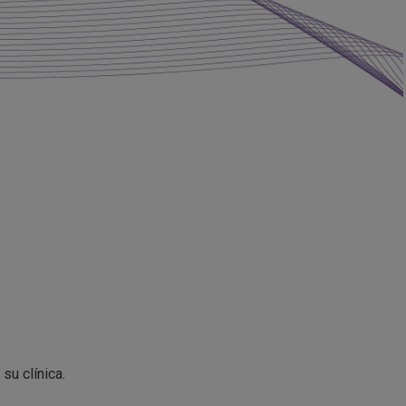
su clínica.