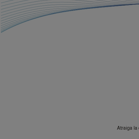
Atraiga la