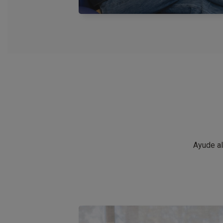
Ayude al