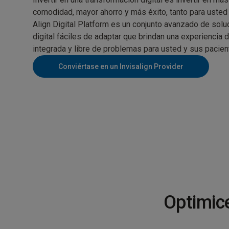
comodidad, mayor ahorro y más éxito, tanto para usted
Align Digital Platform es un conjunto avanzado de sol
digital fáciles de adaptar que brindan una experiencia d
integrada y libre de problemas para usted y sus pacien
Conviértase en un Invisalign Provider
Optimic