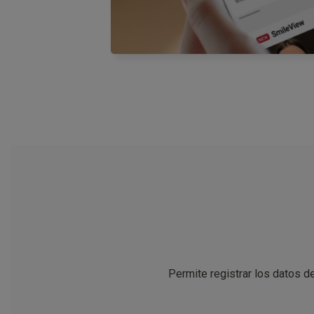
Permite registrar los datos de