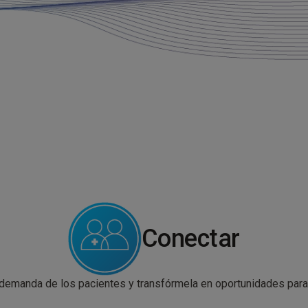
Conectar
 demanda de los pacientes y transfórmela en oportunidades para 