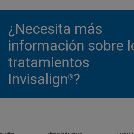
¿Necesita más
información sobre l
tratamientos
Invisalign
?
®