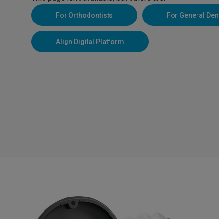
For Orthodontists
For General Den
Align Digital Platform